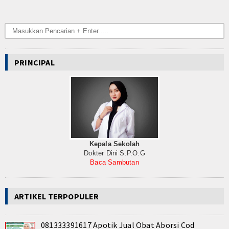
PRINCIPAL
Kepala Sekolah
Dokter Dini S.P.O.G
Baca Sambutan
ARTIKEL TERPOPULER
081333391617 Apotik Jual Obat Aborsi Cod