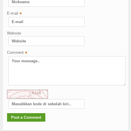
E-mail
*
Website
Comment
*