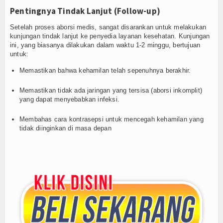
Pentingnya Tindak Lanjut (Follow-up)
Setelah proses aborsi medis, sangat disarankan untuk melakukan
kunjungan tindak lanjut ke penyedia layanan kesehatan. Kunjungan
ini, yang biasanya dilakukan dalam waktu 1-2 minggu, bertujuan
untuk:
Memastikan bahwa kehamilan telah sepenuhnya berakhir.
Memastikan tidak ada jaringan yang tersisa (aborsi inkomplit)
yang dapat menyebabkan infeksi.
Membahas cara kontrasepsi untuk mencegah kehamilan yang
tidak diinginkan di masa depan