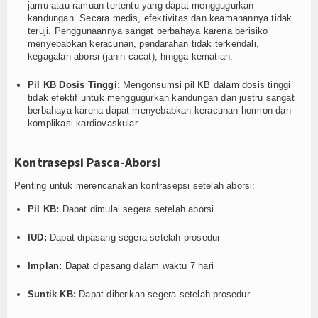
jamu atau ramuan tertentu yang dapat menggugurkan
kandungan. Secara medis, efektivitas dan keamanannya tidak
teruji. Penggunaannya sangat berbahaya karena berisiko
menyebabkan keracunan, pendarahan tidak terkendali,
kegagalan aborsi (janin cacat), hingga kematian.
Pil KB Dosis Tinggi:
Mengonsumsi pil KB dalam dosis tinggi
tidak efektif untuk menggugurkan kandungan dan justru sangat
berbahaya karena dapat menyebabkan keracunan hormon dan
komplikasi kardiovaskular.
Kontrasepsi Pasca-Aborsi
Penting untuk merencanakan kontrasepsi setelah aborsi:
Pil KB:
Dapat dimulai segera setelah aborsi
IUD:
Dapat dipasang segera setelah prosedur
Implan:
Dapat dipasang dalam waktu 7 hari
Suntik KB:
Dapat diberikan segera setelah prosedur