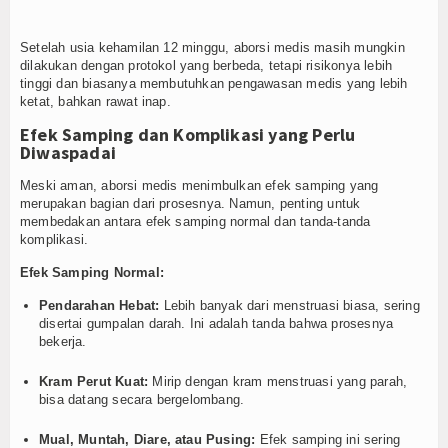
Setelah usia kehamilan 12 minggu, aborsi medis masih mungkin
dilakukan dengan protokol yang berbeda, tetapi risikonya lebih
tinggi dan biasanya membutuhkan pengawasan medis yang lebih
ketat, bahkan rawat inap.
Efek Samping dan Komplikasi yang Perlu
Diwaspadai
Meski aman, aborsi medis menimbulkan efek samping yang
merupakan bagian dari prosesnya. Namun, penting untuk
membedakan antara efek samping normal dan tanda-tanda
komplikasi.
Efek Samping Normal:
Pendarahan Hebat:
Lebih banyak dari menstruasi biasa, sering
disertai gumpalan darah. Ini adalah tanda bahwa prosesnya
bekerja.
Kram Perut Kuat:
Mirip dengan kram menstruasi yang parah,
bisa datang secara bergelombang.
Mual, Muntah, Diare, atau Pusing:
Efek samping ini sering