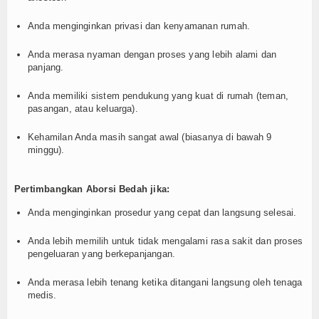
Anda menginginkan privasi dan kenyamanan rumah.
Anda merasa nyaman dengan proses yang lebih alami dan
panjang.
Anda memiliki sistem pendukung yang kuat di rumah (teman,
pasangan, atau keluarga).
Kehamilan Anda masih sangat awal (biasanya di bawah 9
minggu).
Pertimbangkan Aborsi Bedah jika:
Anda menginginkan prosedur yang cepat dan langsung selesai.
Anda lebih memilih untuk tidak mengalami rasa sakit dan proses
pengeluaran yang berkepanjangan.
Anda merasa lebih tenang ketika ditangani langsung oleh tenaga
medis.