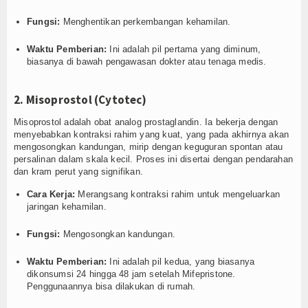
Fungsi:
Menghentikan perkembangan kehamilan.
Waktu Pemberian:
Ini adalah pil pertama yang diminum,
biasanya di bawah pengawasan dokter atau tenaga medis.
2. Misoprostol (Cytotec)
Misoprostol adalah obat analog prostaglandin. Ia bekerja dengan
menyebabkan kontraksi rahim yang kuat, yang pada akhirnya akan
mengosongkan kandungan, mirip dengan keguguran spontan atau
persalinan dalam skala kecil. Proses ini disertai dengan pendarahan
dan kram perut yang signifikan.
Cara Kerja:
Merangsang kontraksi rahim untuk mengeluarkan
jaringan kehamilan.
Fungsi:
Mengosongkan kandungan.
Waktu Pemberian:
Ini adalah pil kedua, yang biasanya
dikonsumsi 24 hingga 48 jam setelah Mifepristone.
Penggunaannya bisa dilakukan di rumah.