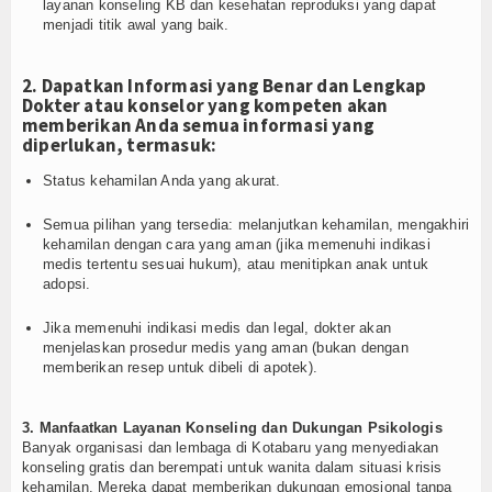
layanan konseling KB dan kesehatan reproduksi yang dapat
menjadi titik awal yang baik.
2. Dapatkan Informasi yang Benar dan Lengkap
Dokter atau konselor yang kompeten akan
memberikan Anda semua informasi yang
diperlukan, termasuk:
Status kehamilan Anda yang akurat.
Semua pilihan yang tersedia: melanjutkan kehamilan, mengakhiri
kehamilan dengan cara yang aman (jika memenuhi indikasi
medis tertentu sesuai hukum), atau menitipkan anak untuk
adopsi.
Jika memenuhi indikasi medis dan legal, dokter akan
menjelaskan prosedur medis yang aman (bukan dengan
memberikan resep untuk dibeli di apotek).
3. Manfaatkan Layanan Konseling dan Dukungan Psikologis
Banyak organisasi dan lembaga di Kotabaru yang menyediakan
konseling gratis dan berempati untuk wanita dalam situasi krisis
kehamilan. Mereka dapat memberikan dukungan emosional tanpa