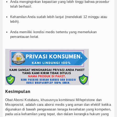
Anda menginginkan kepastian yang lebih tinggi bahwa prosedur
telah berhasil.
Kehamilan Anda sudah lebih lanjut (mendekati 12 minggu atau
lebih).
Anda memiliki kondisi medis tertentu yang memerlukan
pemantauan ketat.
Kesimpulan
Obat Aborsi Kotabaru, khususnya kombinasi Mifepristone dan
Misoprostol, adalah cara aborsi medis yang aman dan efektif ketika
digunakan di bawah pengawasan tenaga kesehatan yang kompeten,
pada usia kehamilan yang tepat, dan dalam kerangka hukum yang