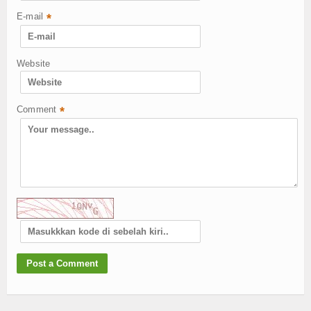
E-mail
*
Website
Comment
*