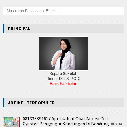
PRINCIPAL
Kepala Sekolah
Dokter Dini S.P.O.G
Baca Sambutan
ARTIKEL TERPOPULER
081333391617 Apotik Jual Obat Aborsi Cod
Cytotec Penggugur Kandungan Di Bandung
294