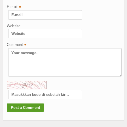
E-mail
*
Website
Comment
*