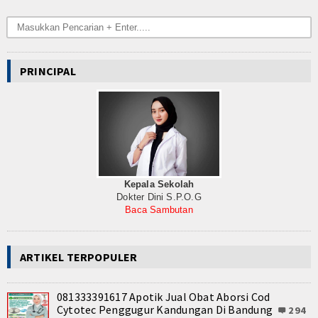
PRINCIPAL
Kepala Sekolah
Dokter Dini S.P.O.G
Baca Sambutan
ARTIKEL TERPOPULER
081333391617 Apotik Jual Obat Aborsi Cod
Cytotec Penggugur Kandungan Di Bandung
294