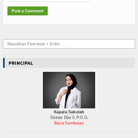
PRINCIPAL
Kepala Sekolah
Dokter Dini S.P.O.G
Baca Sambutan